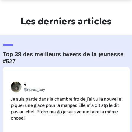
Un Thread
Les derniers articles
C'EST PARTI
Top 38 des meilleurs tweets de la jeunesse
#527