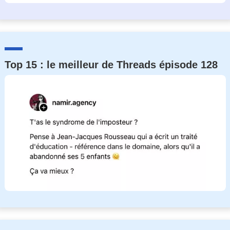
Top 15 : le meilleur de Threads épisode 128