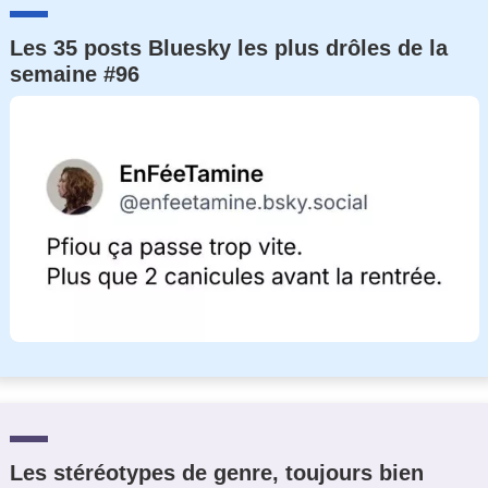
Les 35 posts Bluesky les plus drôles de la
semaine #96
Les stéréotypes de genre, toujours bien