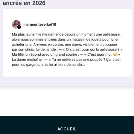
ancrés en 2026
ACCUEIL