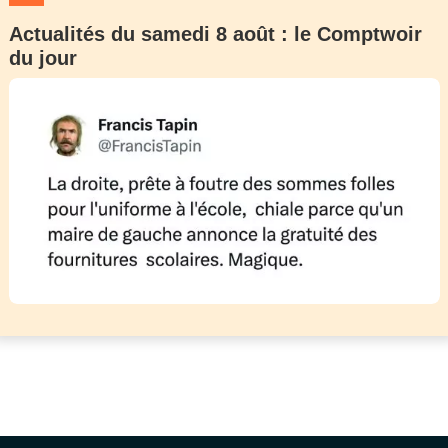
Actualités du samedi 8 août : le Comptwoir
du jour