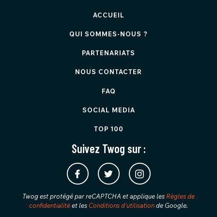
ACCUEIL
QUI SOMMES-NOUS ?
PARTENARIATS
NOUS CONTACTER
FAQ
SOCIAL MEDIA
TOP 100
Suivez Twog sur :
Twog est protégé par reCAPTCHA et applique les
Règles de
confidentialité
et les
Conditions d'utilisation
de Google.