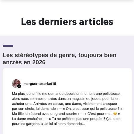
Un Thread
Les derniers articles
C'EST PARTI
Les stéréotypes de genre, toujours bien
ancrés en 2026