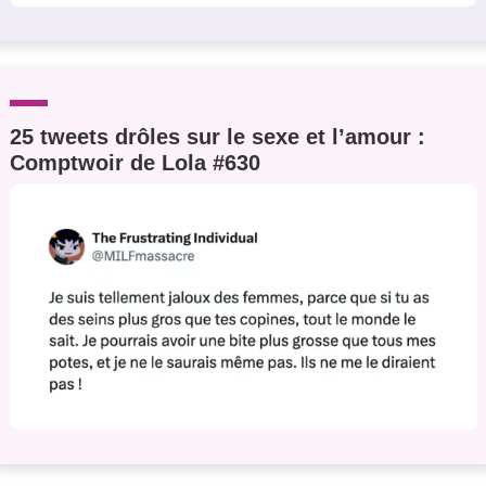
25 tweets drôles sur le sexe et l’amour :
Comptwoir de Lola #630