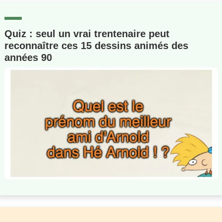
Quiz : seul un vrai trentenaire peut
reconnaître ces 15 dessins animés des
années 90