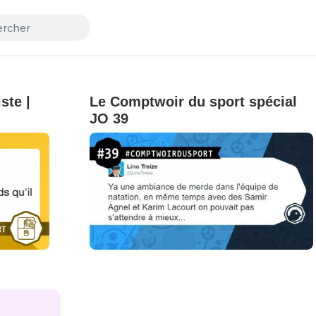
ste |
Le Comptwoir du sport spécial
JO 39