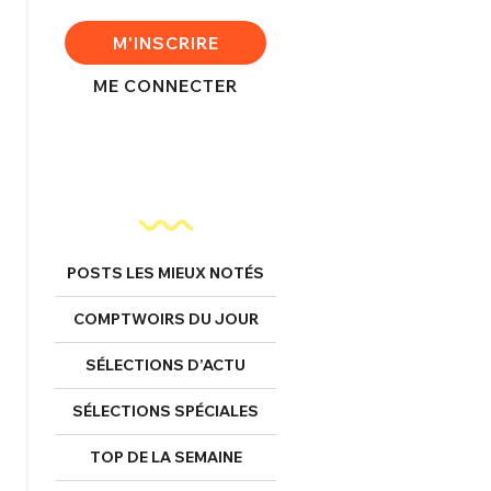
M'INSCRIRE
ME CONNECTER
FERMER
POSTS LES MIEUX NOTÉS
nexion
COMPTWOIRS DU JOUR
SÉLECTIONS D’ACTU
SÉLECTIONS SPÉCIALES
FERMER
TOP DE LA SEMAINE