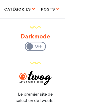
CATÉGORIES
POSTS
Darkmode
Le premier site de
sélection de tweets !