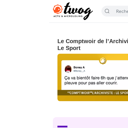
Le Comptwoir de l’Archivi
Le Sport