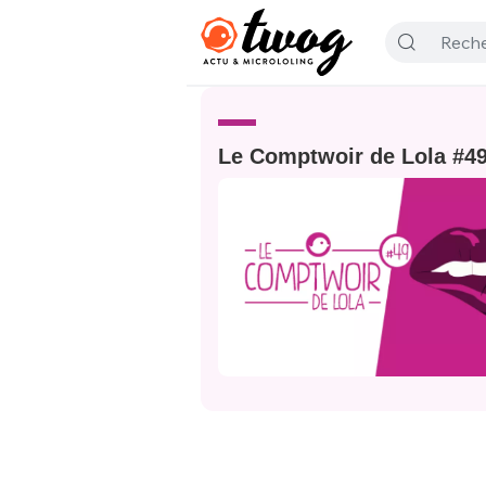
Le Comptwoir de Lola #4