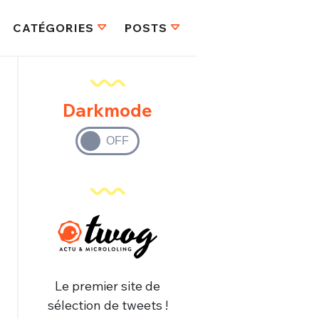
CATÉGORIES
POSTS
Darkmode
Le premier site de
sélection de tweets !