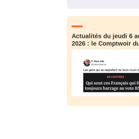
JE M'INS
Actualités du jeudi 6 a
2026 : le Comptwoir du