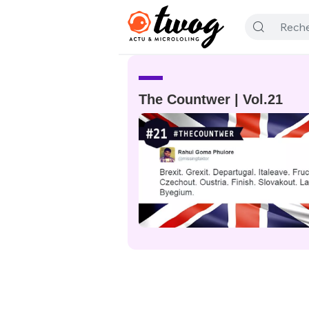
The Countwer | Vol.21