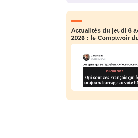
JE M'INS
Actualités du jeudi 6 a
2026 : le Comptwoir du