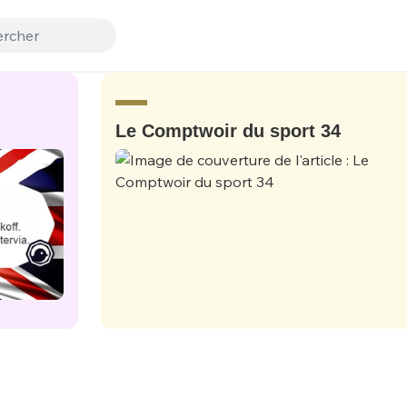
Le Comptwoir du sport 34