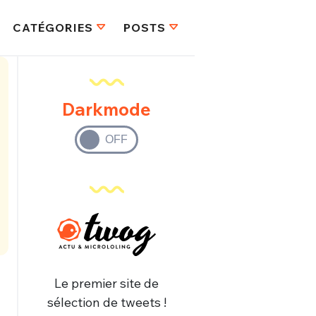
CATÉGORIES
POSTS
Darkmode
Le premier site de
sélection de tweets !