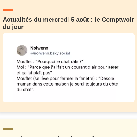
Actualités du mercredi 5 août : le Comptwoir
du jour