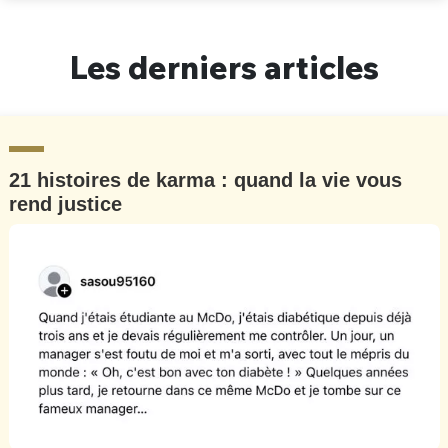
Un Thread
Les derniers articles
C'EST PARTI
21 histoires de karma : quand la vie vous
rend justice