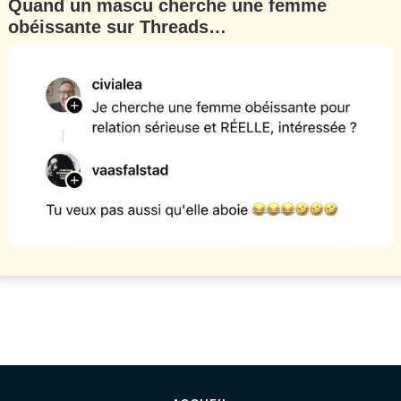
Quand un mascu cherche une femme
obéissante sur Threads…