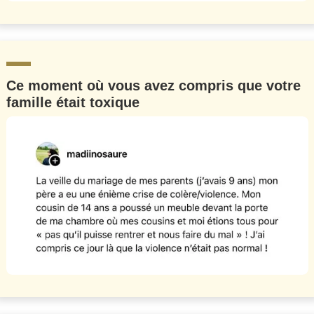
Ce moment où vous avez compris que votre
famille était toxique