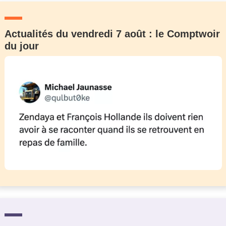
Actualités du vendredi 7 août : le Comptwoir
du jour