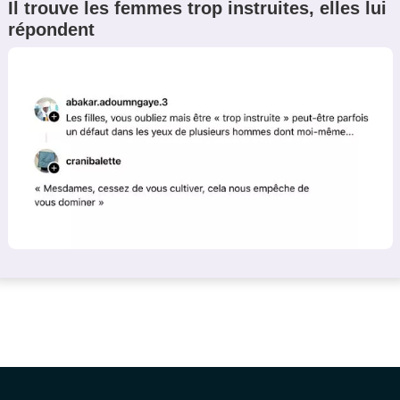
Il trouve les femmes trop instruites, elles lui
répondent