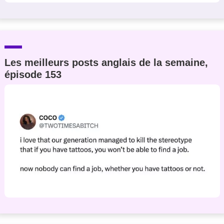
Les meilleurs posts anglais de la semaine,
épisode 153