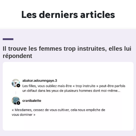
Un Thread
Les derniers articles
C'EST PARTI
Il trouve les femmes trop instruites, elles lui
répondent