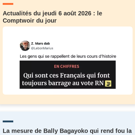
Actualités du jeudi 6 août 2026 : le
Comptwoir du jour
La mesure de Bally Bagayoko qui rend fou la