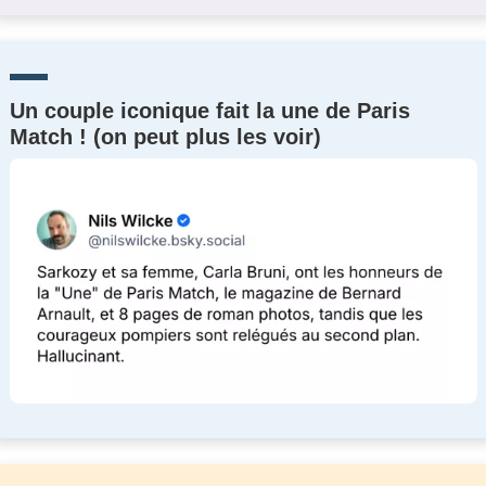
Un couple iconique fait la une de Paris
Match ! (on peut plus les voir)