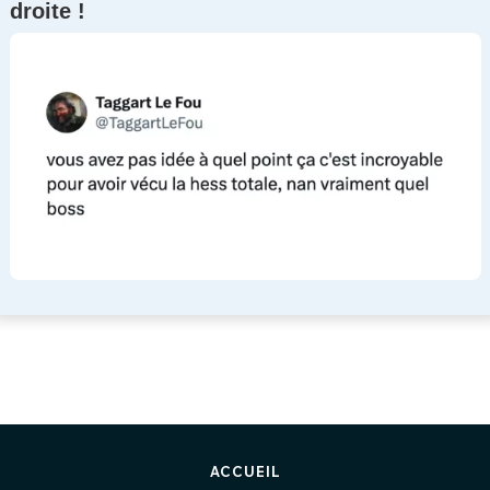
droite !
ACCUEIL