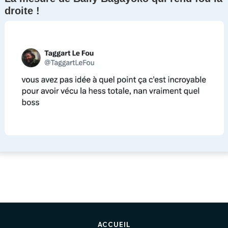
droite !
ACCUEIL