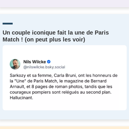
Un couple iconique fait la une de Paris
Match ! (on peut plus les voir)