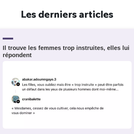
Un Thread
Les derniers articles
C'EST PARTI
Il trouve les femmes trop instruites, elles lui
répondent