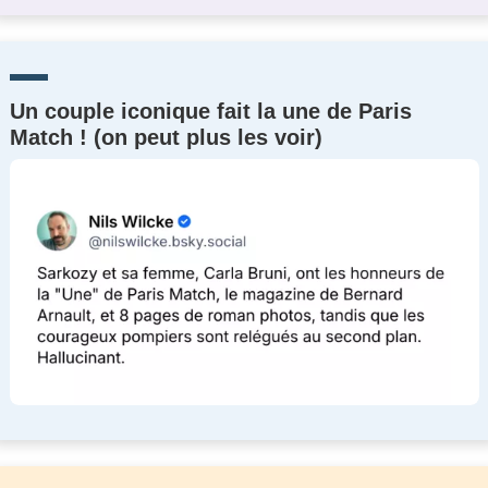
Un couple iconique fait la une de Paris
Match ! (on peut plus les voir)