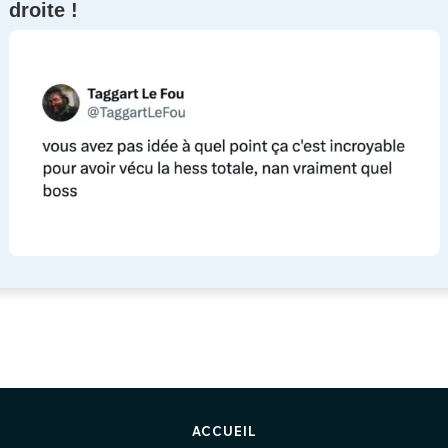
droite !
ACCUEIL