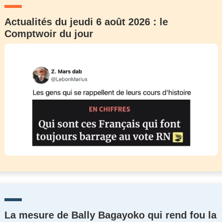
Actualités du jeudi 6 août 2026 : le
Comptwoir du jour
La mesure de Bally Bagayoko qui rend fou la