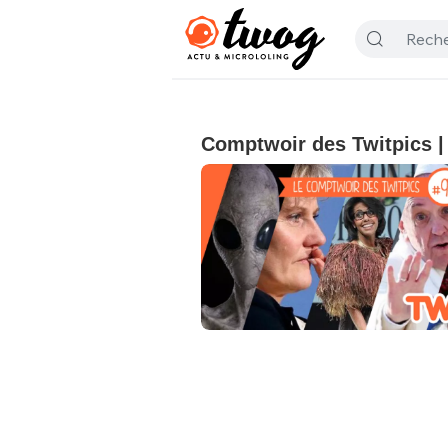
Comptwoir des Twitpics | 