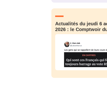
JE M'INS
Actualités du jeudi 6 a
2026 : le Comptwoir du