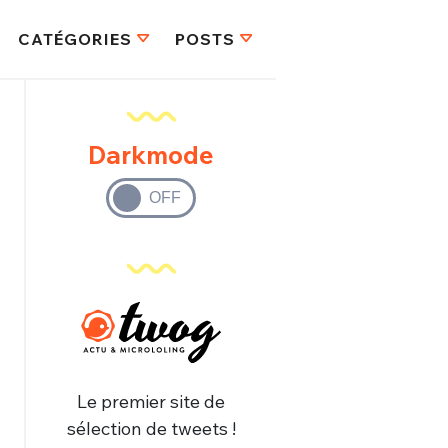
CATÉGORIES
POSTS
Darkmode
Le premier site de
sélection de tweets !