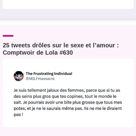
25 tweets drôles sur le sexe et l’amour :
Comptwoir de Lola #630