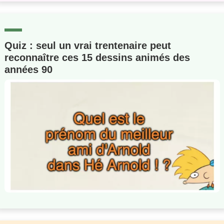
Quiz : seul un vrai trentenaire peut
reconnaître ces 15 dessins animés des
années 90