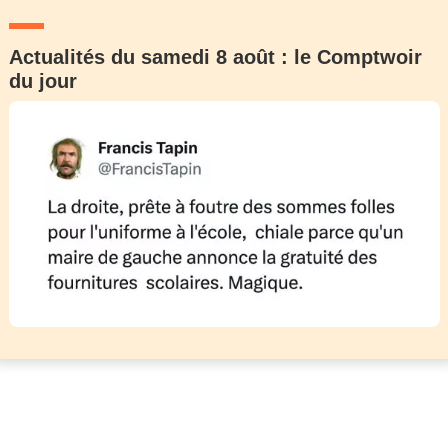
Actualités du samedi 8 août : le Comptwoir
du jour