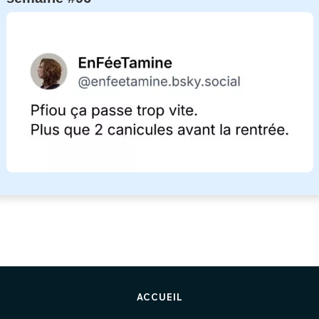
ACCUEIL