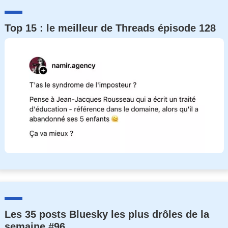
Top 15 : le meilleur de Threads épisode 128
Les 35 posts Bluesky les plus drôles de la
semaine #96