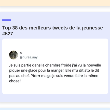
Top 38 des meilleurs tweets de la jeunesse
#527