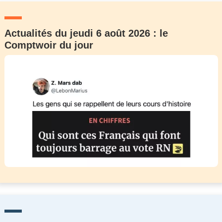
Actualités du jeudi 6 août 2026 : le
Comptwoir du jour