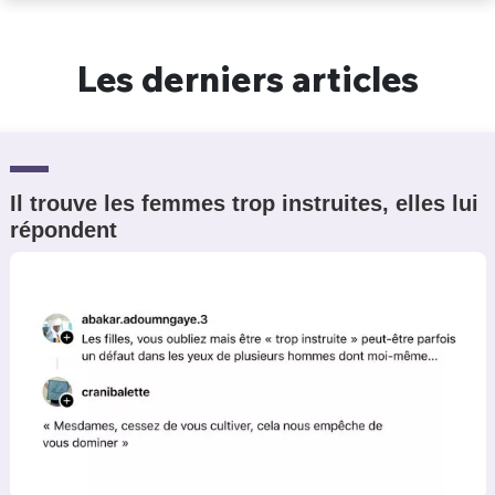
Un Thread
Les derniers articles
C'EST PARTI
Il trouve les femmes trop instruites, elles lui
répondent