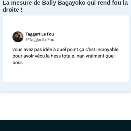
La mesure de Bally Bagayoko qui rend fou la
droite !