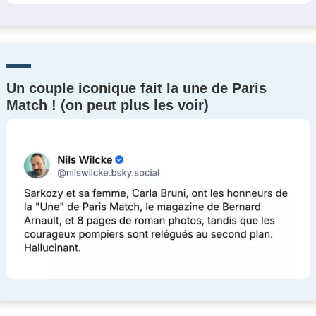
Un couple iconique fait la une de Paris
Match ! (on peut plus les voir)