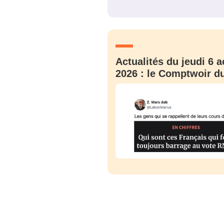
JE M'INS
Actualités du jeudi 6 a
2026 : le Comptwoir du