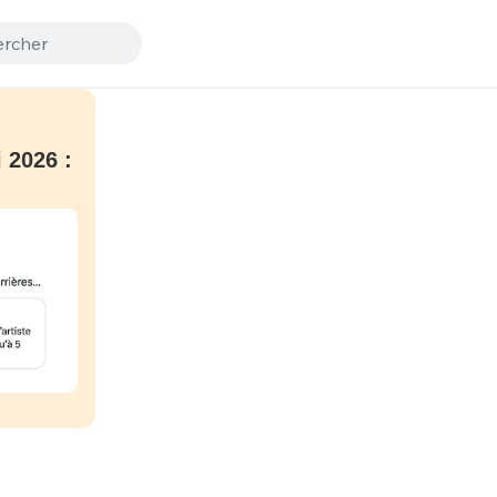
 2026 :