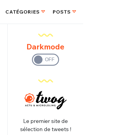
CATÉGORIES
POSTS
Darkmode
Le premier site de
sélection de tweets !