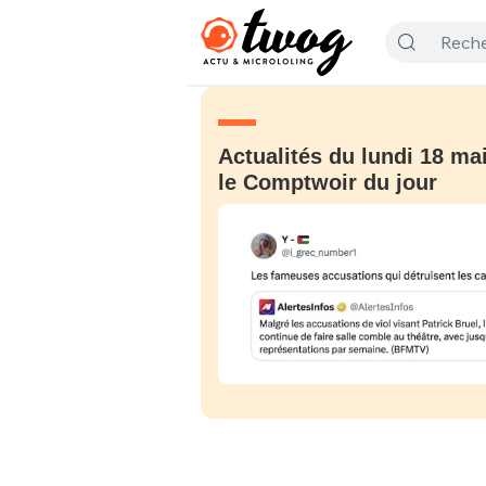
Actualités du lundi 18 mai
le Comptwoir du jour