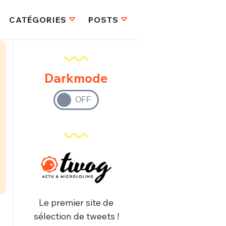
CATÉGORIES
POSTS
Darkmode
Le premier site de
sélection de tweets !