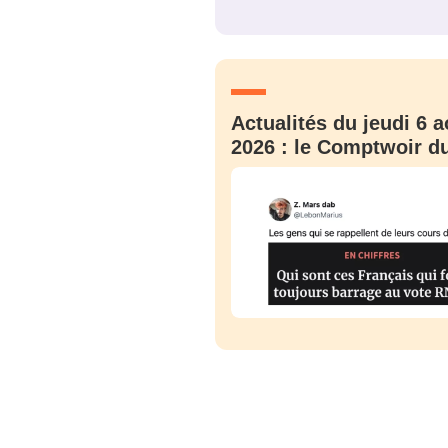
JE M'INS
Actualités du jeudi 6 a
2026 : le Comptwoir du