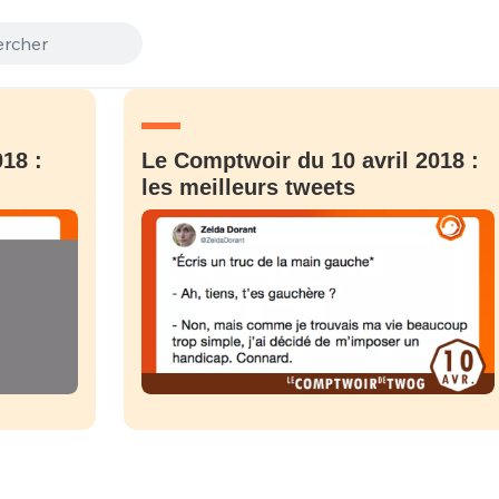
18 :
Le Comptwoir du 10 avril 2018 :
les meilleurs tweets