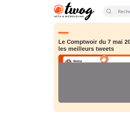
Le Comptwoir du 7 mai 20
les meilleurs tweets