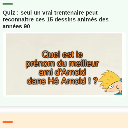
Quiz : seul un vrai trentenaire peut
reconnaître ces 15 dessins animés des
années 90