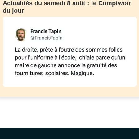
Actualités du samedi 8 août : le Comptwoir
du jour