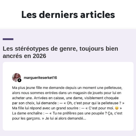
Un Thread
Les derniers articles
C'EST PARTI
Les stéréotypes de genre, toujours bien
ancrés en 2026