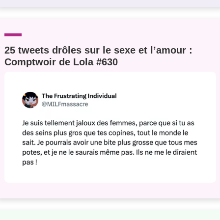
25 tweets drôles sur le sexe et l’amour :
Comptwoir de Lola #630