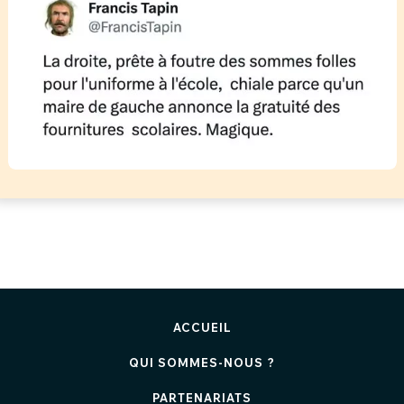
ACCUEIL
QUI SOMMES-NOUS ?
PARTENARIATS