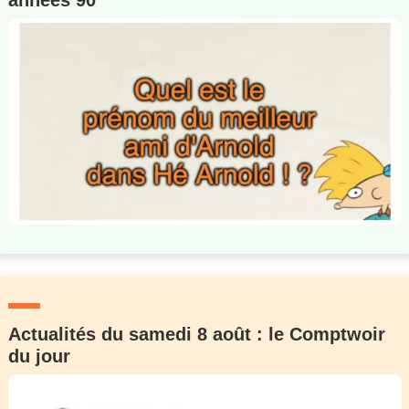
années 90
Actualités du samedi 8 août : le Comptwoir
du jour