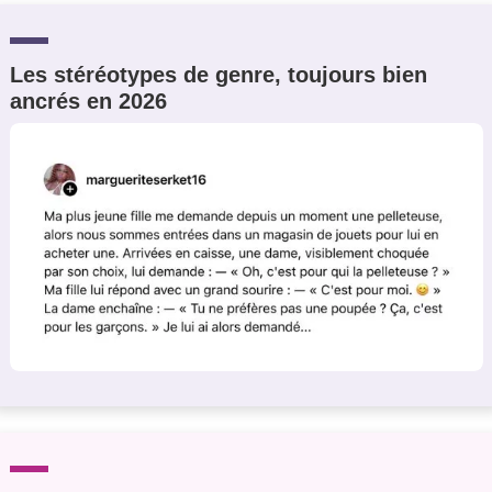
Les stéréotypes de genre, toujours bien
ancrés en 2026