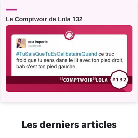
Un Thread
Le Comptwoir de Lola 132
C'EST PARTI
Les derniers articles