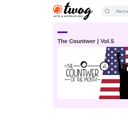
The Countwer | Vol.5