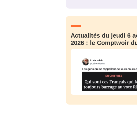
JE M'INS
Actualités du jeudi 6 a
2026 : le Comptwoir du