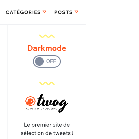
CATÉGORIES
POSTS
Darkmode
Le premier site de
sélection de tweets !