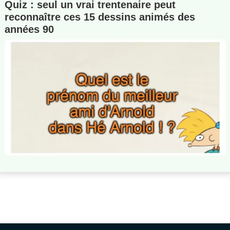
Quiz : seul un vrai trentenaire peut
reconnaître ces 15 dessins animés des
années 90