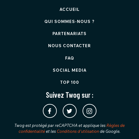
ACCUEIL
QUI SOMMES-NOUS ?
PARTENARIATS
NOUS CONTACTER
FAQ
SOCIAL MEDIA
TOP 100
Suivez Twog sur :
Twog est protégé par reCAPTCHA et applique les
Règles de
confidentialité
et les
Conditions d'utilisation
de Google.