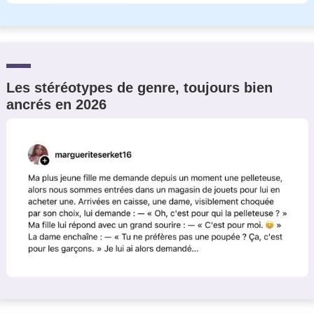
Les stéréotypes de genre, toujours bien
ancrés en 2026