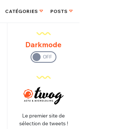
CATÉGORIES
POSTS
Darkmode
Le premier site de
sélection de tweets !