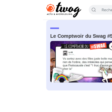
Le Comptwoir du Swag #