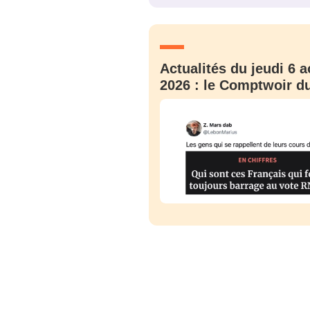
JE M'INS
Actualités du jeudi 6 a
2026 : le Comptwoir du