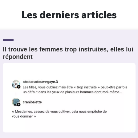
Un Thread
Les derniers articles
C'EST PARTI
Il trouve les femmes trop instruites, elles lui
répondent