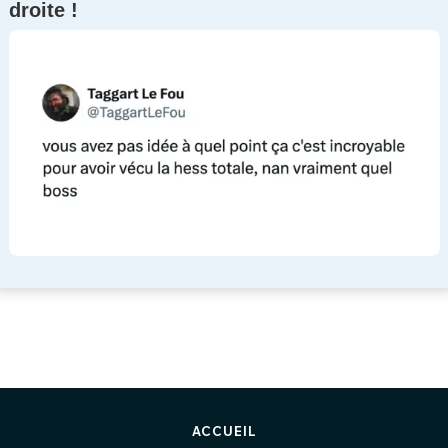
droite !
ACCUEIL