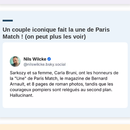
Un couple iconique fait la une de Paris
Match ! (on peut plus les voir)