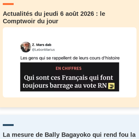
Actualités du jeudi 6 août 2026 : le
Comptwoir du jour
La mesure de Bally Bagayoko qui rend fou la