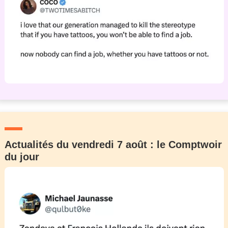
Actualités du vendredi 7 août : le Comptwoir
du jour