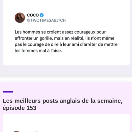
Les meilleurs posts anglais de la semaine,
épisode 153