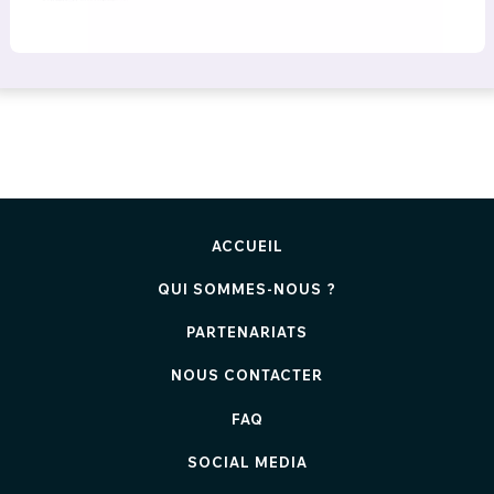
ACCUEIL
QUI SOMMES-NOUS ?
PARTENARIATS
NOUS CONTACTER
FAQ
SOCIAL MEDIA