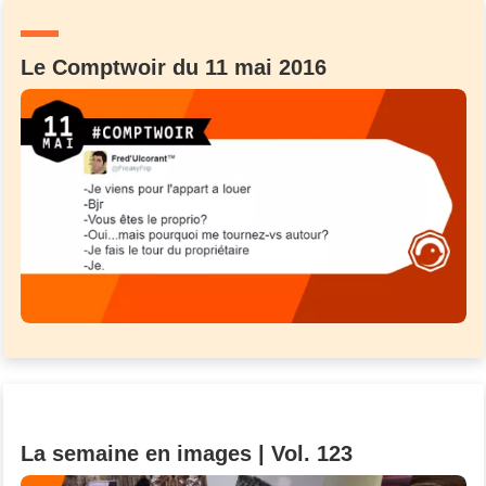
Un Thread
Le Comptwoir du 11 mai 2016
C'EST PARTI
La semaine en images | Vol. 123