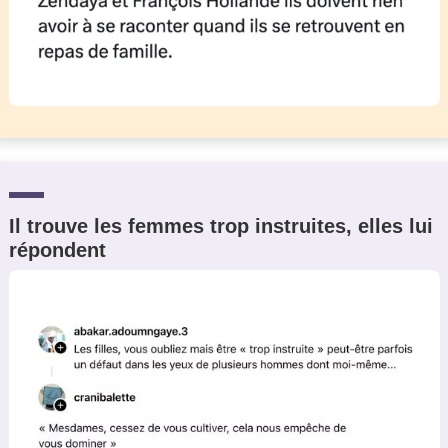
Il trouve les femmes trop instruites, elles lui
répondent