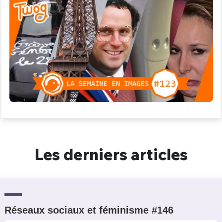
Les derniers articles
Réseaux sociaux et féminisme #146