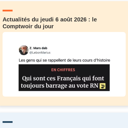
Actualités du jeudi 6 août 2026 : le
Comptwoir du jour