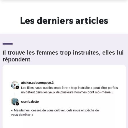
Un Thread
Les derniers articles
C'EST PARTI
Il trouve les femmes trop instruites, elles lui
répondent