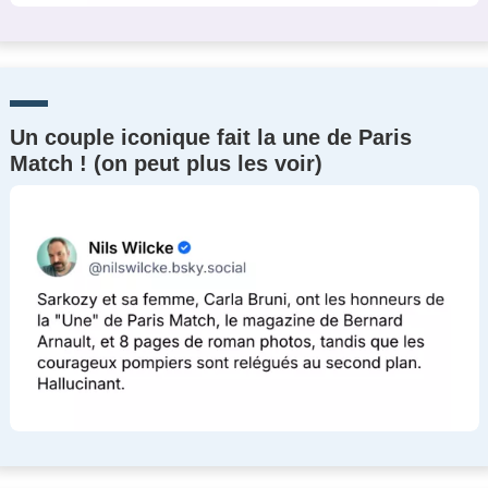
Un couple iconique fait la une de Paris
Match ! (on peut plus les voir)