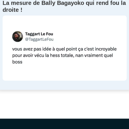
La mesure de Bally Bagayoko qui rend fou la
droite !