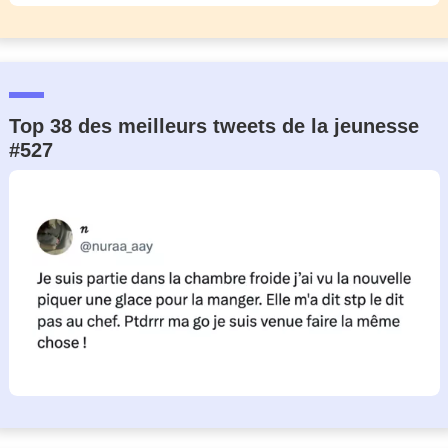
Top 38 des meilleurs tweets de la jeunesse
#527