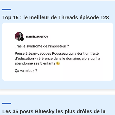
Top 15 : le meilleur de Threads épisode 128
Les 35 posts Bluesky les plus drôles de la