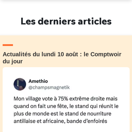
Un Thread
Les derniers articles
C'EST PARTI
Actualités du lundi 10 août : le Comptwoir
du jour