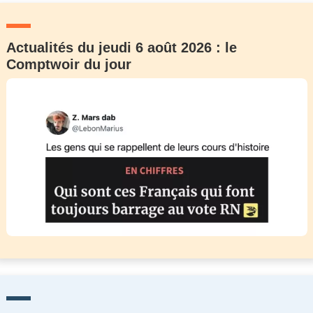
Actualités du jeudi 6 août 2026 : le
Comptwoir du jour