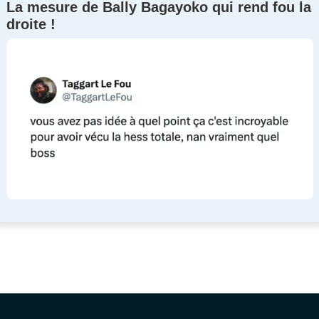
La mesure de Bally Bagayoko qui rend fou la
droite !