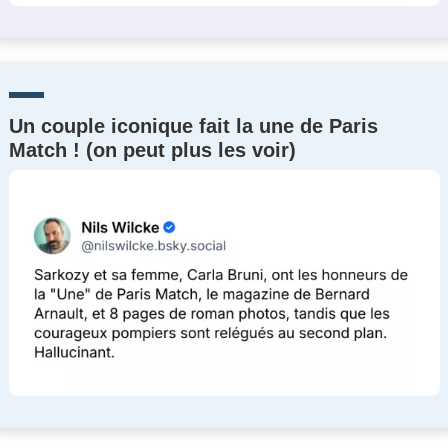
Un couple iconique fait la une de Paris
Match ! (on peut plus les voir)