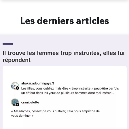
Un Thread
Les derniers articles
C'EST PARTI
Il trouve les femmes trop instruites, elles lui
répondent