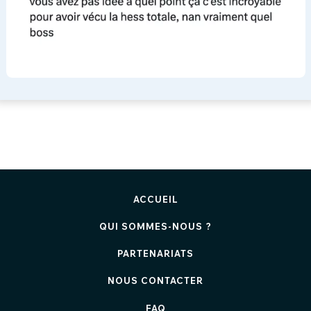
ACCUEIL
QUI SOMMES-NOUS ?
PARTENARIATS
NOUS CONTACTER
FAQ