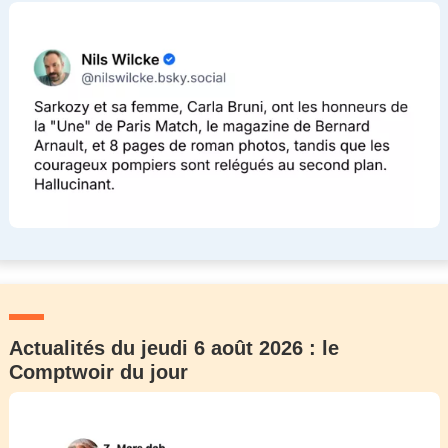
Actualités du jeudi 6 août 2026 : le
Comptwoir du jour