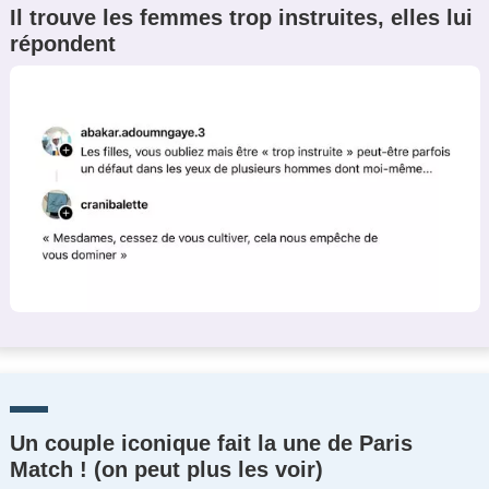
Il trouve les femmes trop instruites, elles lui
Un Thread
répondent
C'EST PARTI
Un couple iconique fait la une de Paris
Match ! (on peut plus les voir)