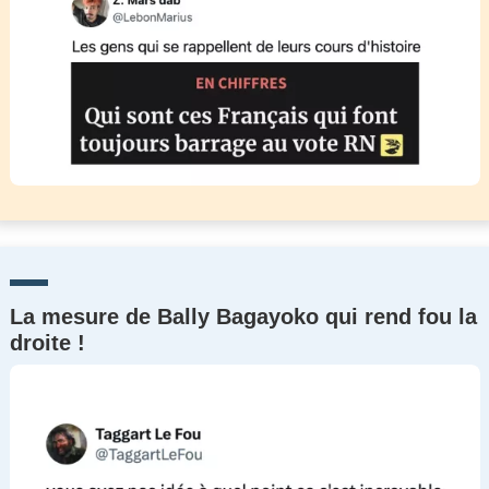
La mesure de Bally Bagayoko qui rend fou la
droite !