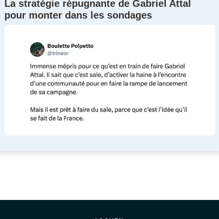
La stratégie répugnante de Gabriel Attal
pour monter dans les sondages