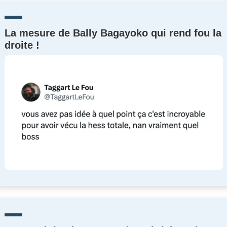
La mesure de Bally Bagayoko qui rend fou la
droite !