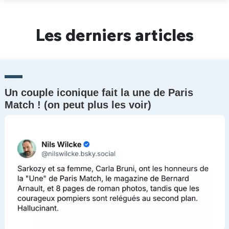
Un Thread
Les derniers articles
C'EST PARTI
Un couple iconique fait la une de Paris
Match ! (on peut plus les voir)