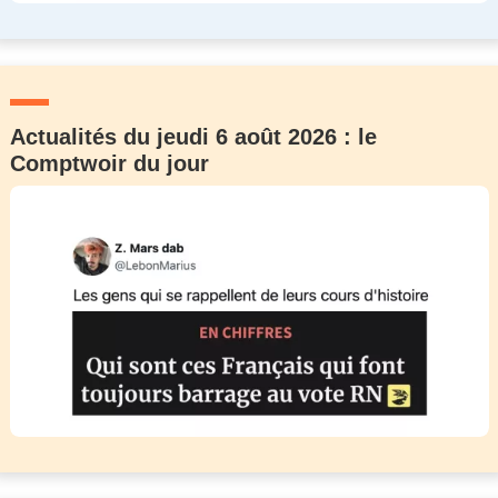
Actualités du jeudi 6 août 2026 : le
Comptwoir du jour