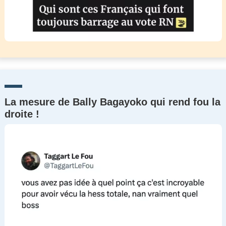
La mesure de Bally Bagayoko qui rend fou la
droite !