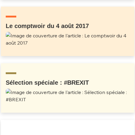
Un Thread
Le comptwoir du 4 août 2017
C'EST PARTI
Sélection spéciale : #BREXIT