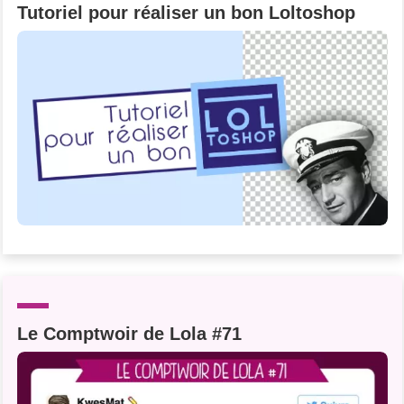
Tutoriel pour réaliser un bon Loltoshop
Le Comptwoir de Lola #71