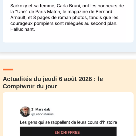
Actualités du jeudi 6 août 2026 : le
Comptwoir du jour