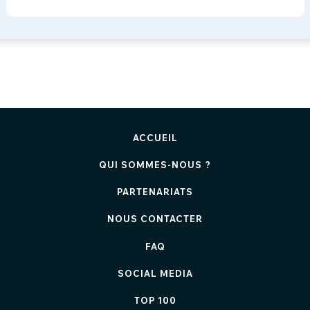
ACCUEIL
QUI SOMMES-NOUS ?
PARTENARIATS
NOUS CONTACTER
FAQ
SOCIAL MEDIA
TOP 100