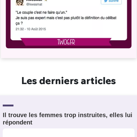
Les derniers articles
Il trouve les femmes trop instruites, elles lui
répondent