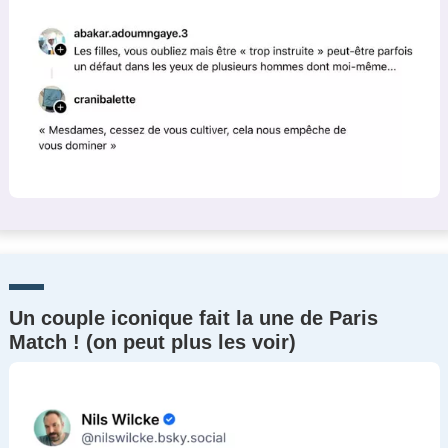
Un couple iconique fait la une de Paris
Match ! (on peut plus les voir)