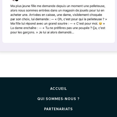
ACCUEIL
QUI SOMMES-NOUS ?
PARTENARIATS