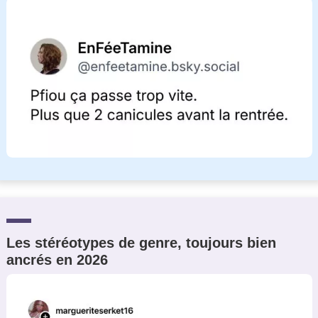
Les stéréotypes de genre, toujours bien
ancrés en 2026