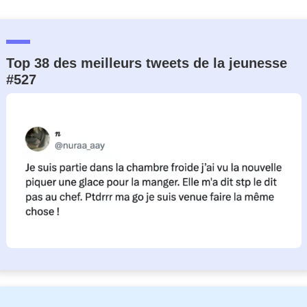
Top 38 des meilleurs tweets de la jeunesse
#527