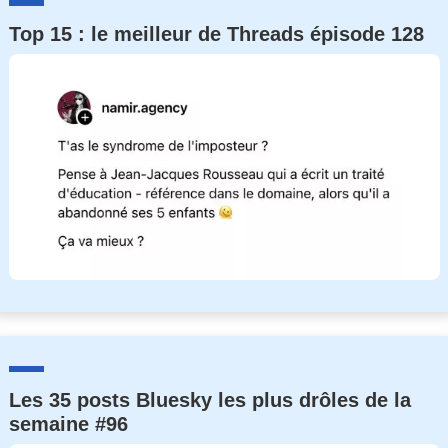
Top 15 : le meilleur de Threads épisode 128
Les 35 posts Bluesky les plus drôles de la
semaine #96