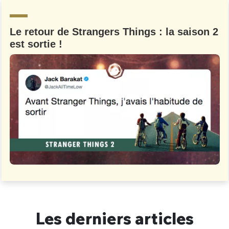
Un Thread
Le retour de Strangers Things : la saison 2
est sortie !
C'EST PARTI
Les derniers articles