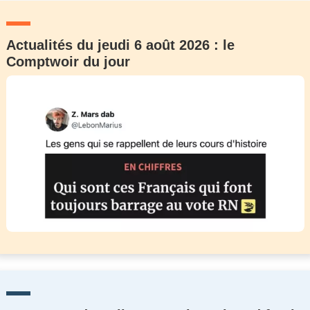
Actualités du jeudi 6 août 2026 : le
Comptwoir du jour