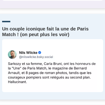
Un couple iconique fait la une de Paris
Match ! (on peut plus les voir)