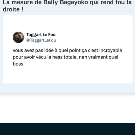
La mesure de Bally Bagayoko qui rend fou la
droite !