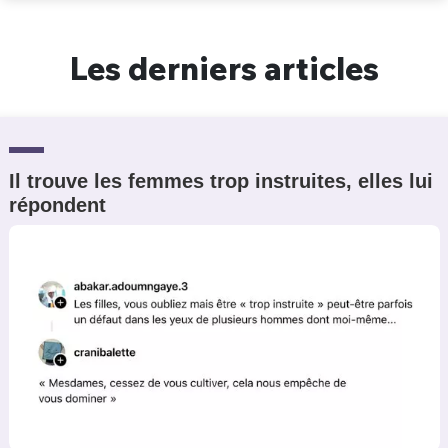
Un Thread
Les derniers articles
C'EST PARTI
Il trouve les femmes trop instruites, elles lui
répondent