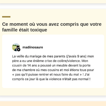
Ce moment où vous avez compris que votre
famille était toxique