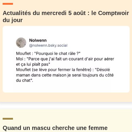
Actualités du mercredi 5 août : le Comptwoir
du jour
Quand un mascu cherche une femme