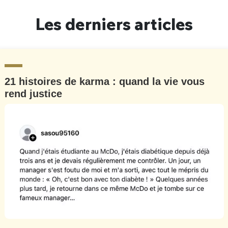
Un Thread
Les derniers articles
C'EST PARTI
21 histoires de karma : quand la vie vous
rend justice