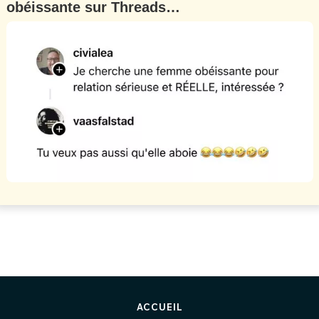
obéissante sur Threads…
ACCUEIL