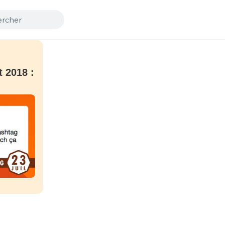
t 2018 :