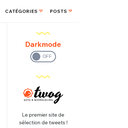
CATÉGORIES
POSTS
Darkmode
Le premier site de
sélection de tweets !