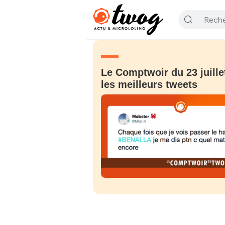
Le Comptwoir du 23 juille
les meilleurs tweets