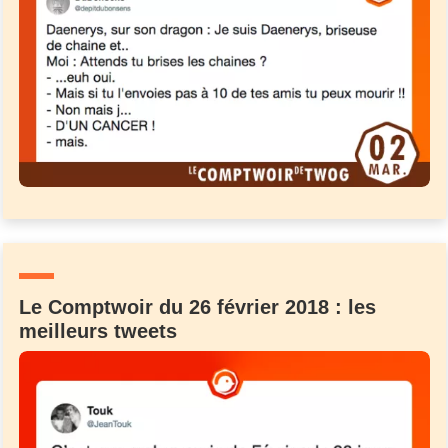
Le Comptwoir du 26 février 2018 : les
meilleurs tweets