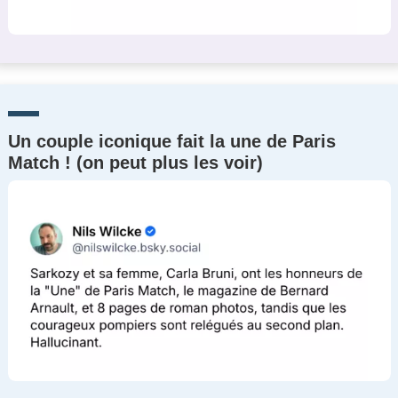
Un couple iconique fait la une de Paris
Match ! (on peut plus les voir)