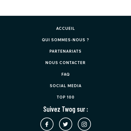
ACCUEIL
QUI SOMMES-NOUS ?
PARTENARIATS
NOUS CONTACTER
FAQ
SOCIAL MEDIA
TOP 100
Suivez Twog sur :