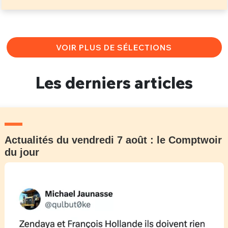
VOIR PLUS DE SÉLECTIONS
Les derniers articles
Actualités du vendredi 7 août : le Comptwoir
du jour