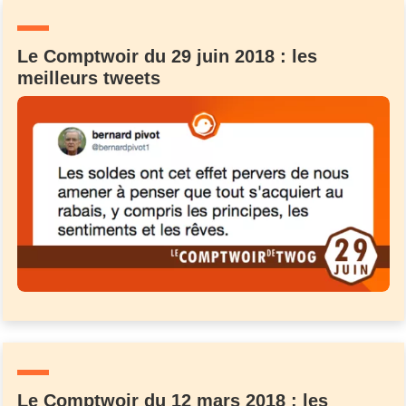
Un Thread
Le Comptwoir du 29 juin 2018 : les
meilleurs tweets
C'EST PARTI
Le Comptwoir du 12 mars 2018 : les