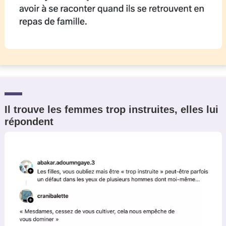
Il trouve les femmes trop instruites, elles lui
répondent