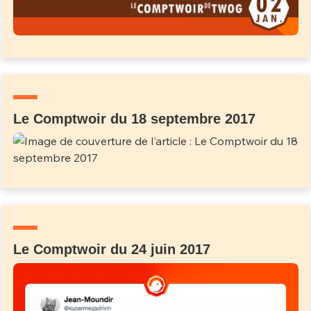
Le Comptwoir du 18 septembre 2017
Le Comptwoir du 24 juin 2017