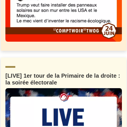
[LIVE] 1er tour de la Primaire de la droite :
la soirée électorale