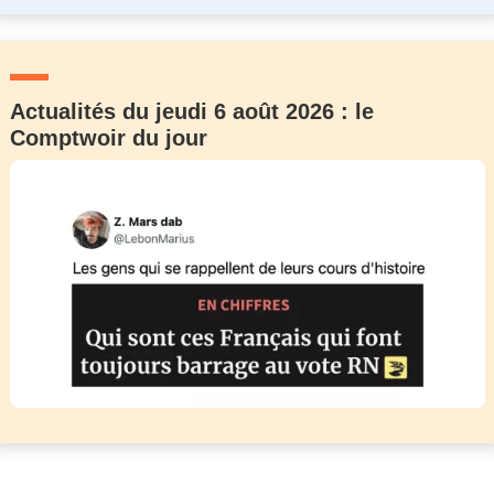
Actualités du jeudi 6 août 2026 : le
Comptwoir du jour