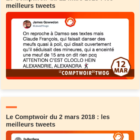
meilleurs tweets
Le Comptwoir du 2 mars 2018 : les
meilleurs tweets