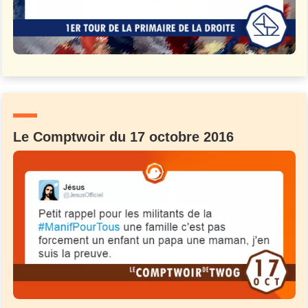
Le Comptwoir du 17 octobre 2016