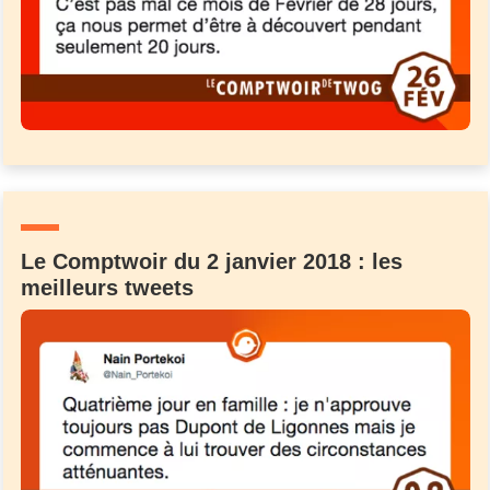
Le Comptwoir du 2 janvier 2018 : les
meilleurs tweets