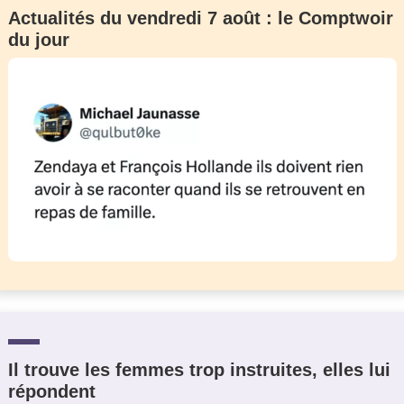
Actualités du vendredi 7 août : le Comptwoir
du jour
Il trouve les femmes trop instruites, elles lui
répondent