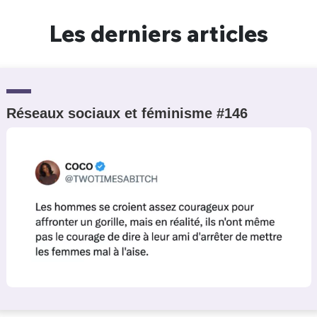
Un Thread
Les derniers articles
C'EST PARTI
Réseaux sociaux et féminisme #146