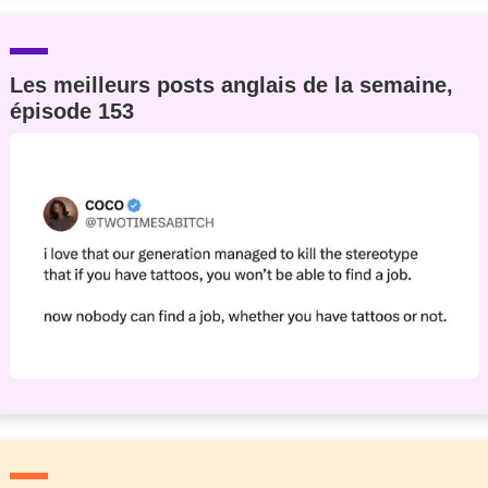
Les meilleurs posts anglais de la semaine,
épisode 153