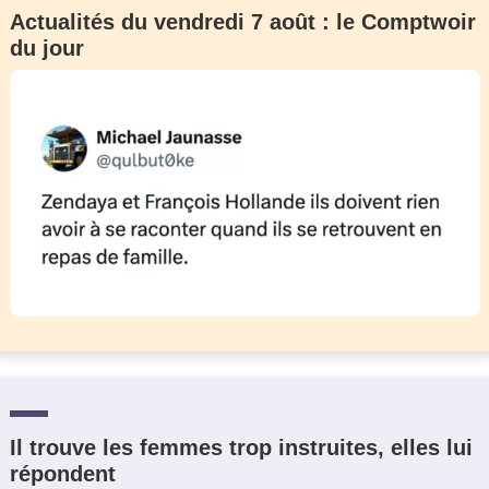
Actualités du vendredi 7 août : le Comptwoir
du jour
Il trouve les femmes trop instruites, elles lui
répondent