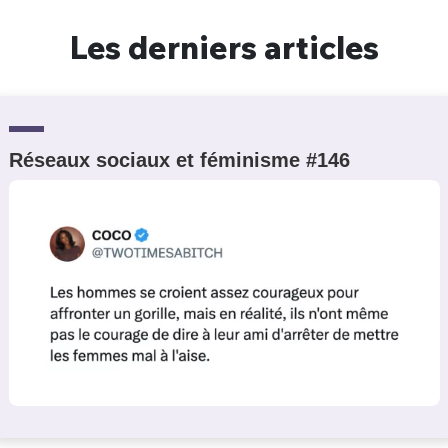
Un Thread
Les derniers articles
C'EST PARTI
Réseaux sociaux et féminisme #146