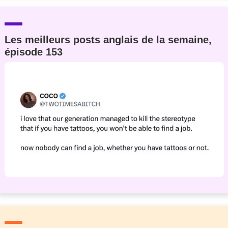
Les meilleurs posts anglais de la semaine,
épisode 153