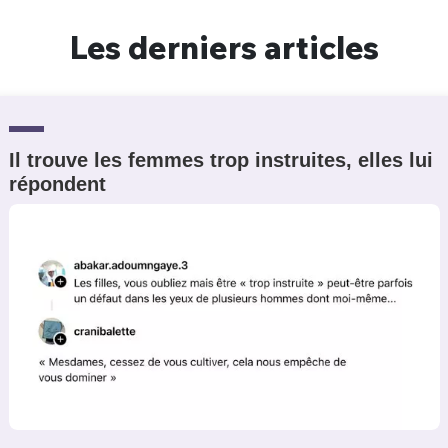
Un Thread
Les derniers articles
C'EST PARTI
Il trouve les femmes trop instruites, elles lui
répondent