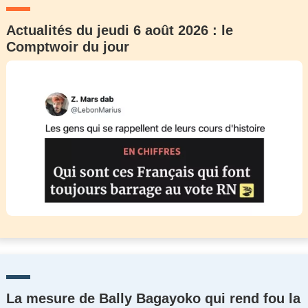
Actualités du jeudi 6 août 2026 : le
Comptwoir du jour
La mesure de Bally Bagayoko qui rend fou la