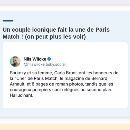
Un couple iconique fait la une de Paris
Match ! (on peut plus les voir)