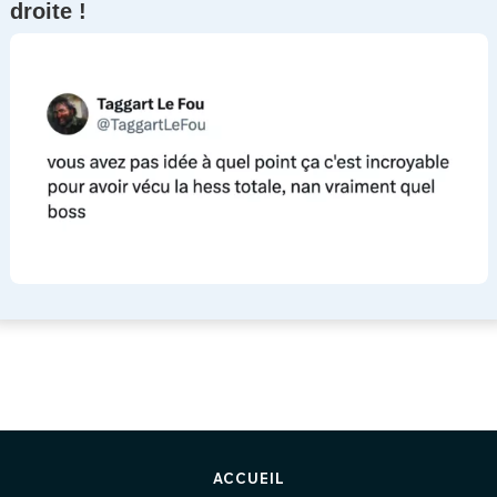
droite !
ACCUEIL