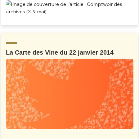
La Carte des Vine du 22 janvier 2014