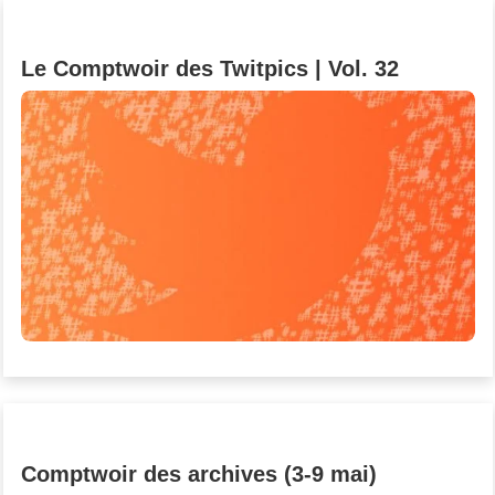
Un Thread
Le Comptwoir des Twitpics | Vol. 32
C'EST PARTI
Comptwoir des archives (3-9 mai)