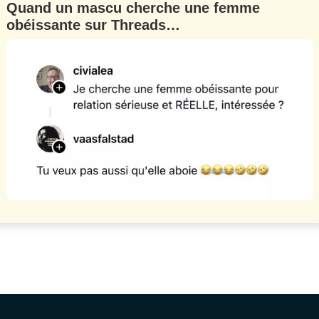
Quand un mascu cherche une femme
obéissante sur Threads…