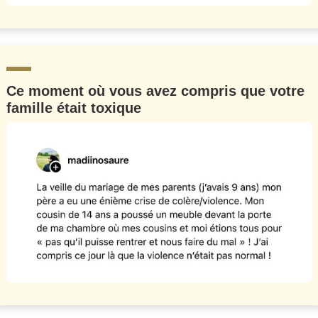
Ce moment où vous avez compris que votre
famille était toxique