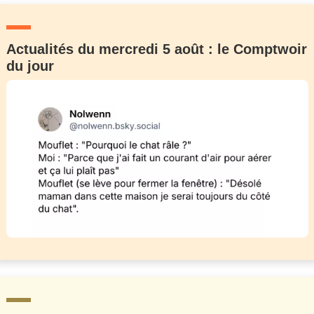
Actualités du mercredi 5 août : le Comptwoir
du jour