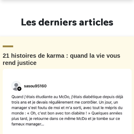
Les derniers articles
21 histoires de karma : quand la vie vous
rend justice