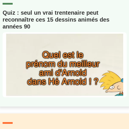
Quiz : seul un vrai trentenaire peut
reconnaître ces 15 dessins animés des
années 90