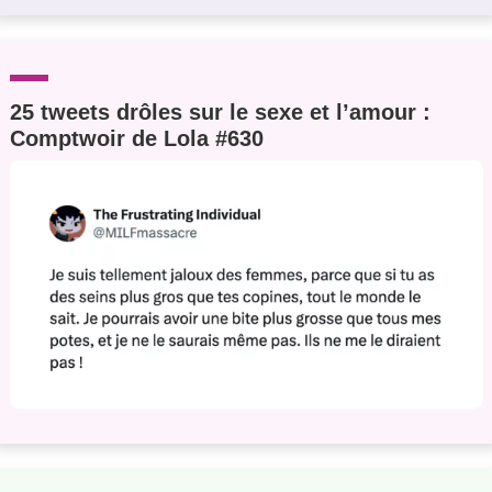
25 tweets drôles sur le sexe et l’amour :
Comptwoir de Lola #630