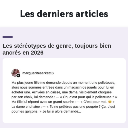
Un Thread
Les derniers articles
C'EST PARTI
Les stéréotypes de genre, toujours bien
ancrés en 2026