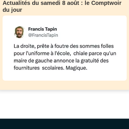
Actualités du samedi 8 août : le Comptwoir
du jour