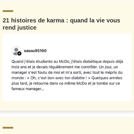
21 histoires de karma : quand la vie vous
rend justice