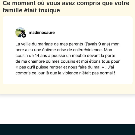
Ce moment où vous avez compris que votre
famille était toxique