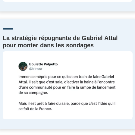
La stratégie répugnante de Gabriel Attal
pour monter dans les sondages