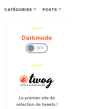
CATÉGORIES
POSTS
Darkmode
Le premier site de
sélection de tweets !
FERMER