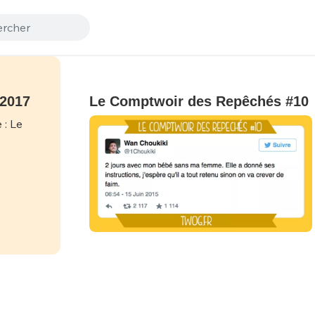
 2017
Le Comptwoir des Repêchés #10