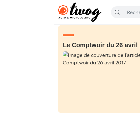
Le Comptwoir du 26 avril