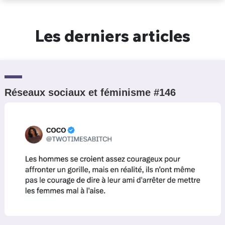
Un Thread
Les derniers articles
C'EST PARTI
Réseaux sociaux et féminisme #146