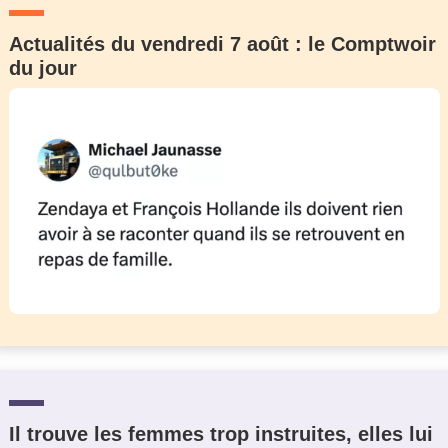
Actualités du vendredi 7 août : le Comptwoir
du jour
Il trouve les femmes trop instruites, elles lui