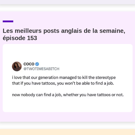
Les meilleurs posts anglais de la semaine,
épisode 153