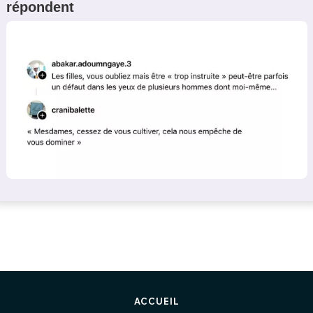
répondent
ACCUEIL