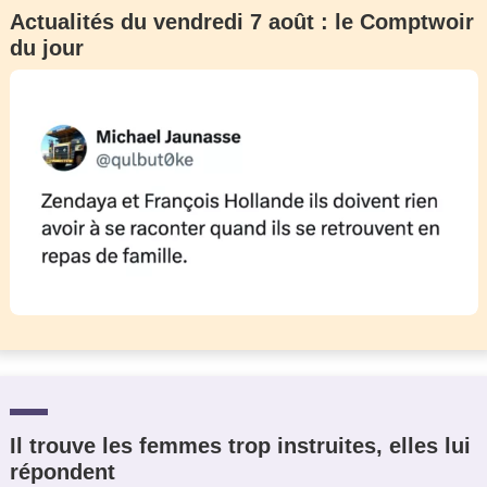
Actualités du vendredi 7 août : le Comptwoir
du jour
Il trouve les femmes trop instruites, elles lui
répondent