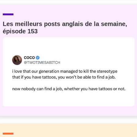
Les meilleurs posts anglais de la semaine,
épisode 153