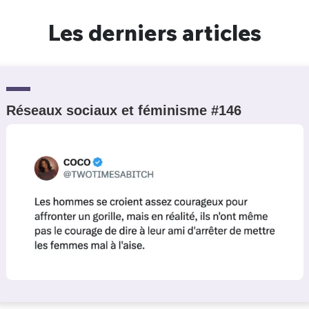
Un Thread
Les derniers articles
C'EST PARTI
Réseaux sociaux et féminisme #146