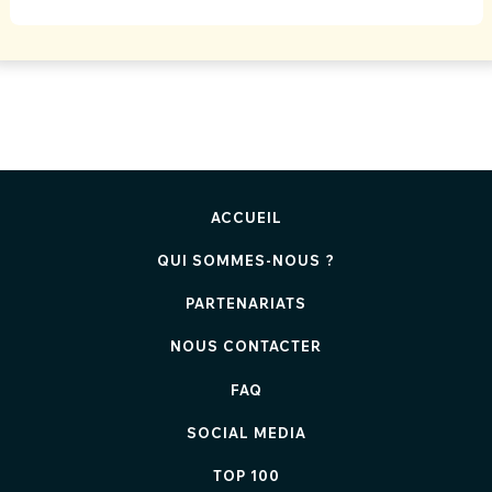
ACCUEIL
QUI SOMMES-NOUS ?
PARTENARIATS
NOUS CONTACTER
FAQ
SOCIAL MEDIA
TOP 100