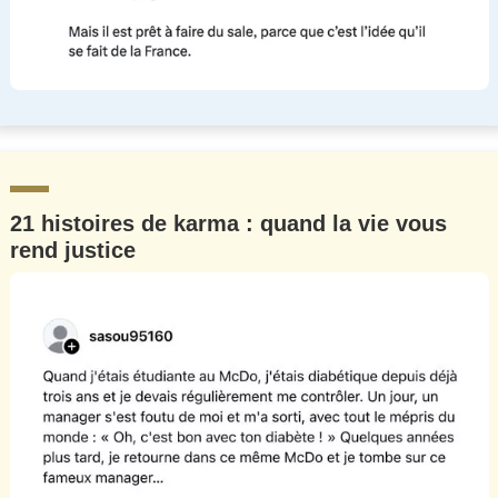
21 histoires de karma : quand la vie vous
rend justice