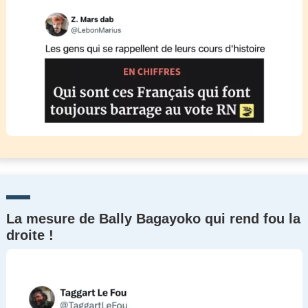
La mesure de Bally Bagayoko qui rend fou la
droite !