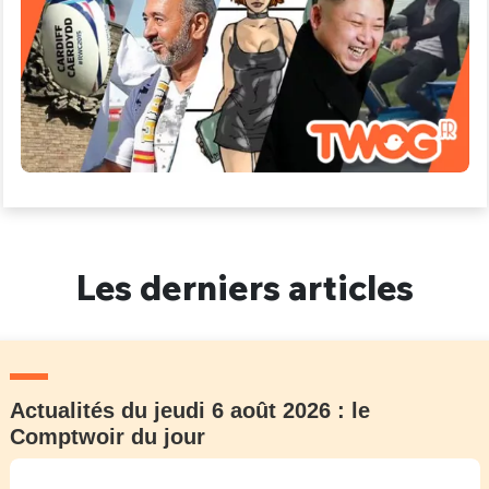
Les derniers articles
Actualités du jeudi 6 août 2026 : le
Comptwoir du jour