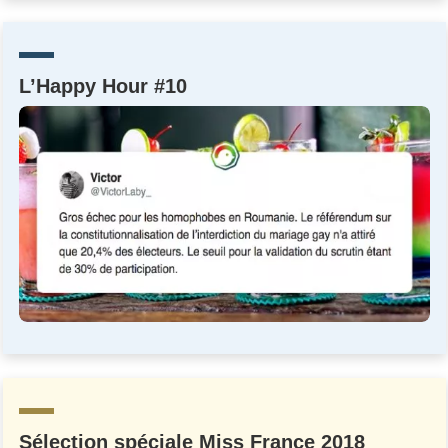
Un Thread
L’Happy Hour #10
C'EST PARTI
Sélection spéciale Miss France 2018