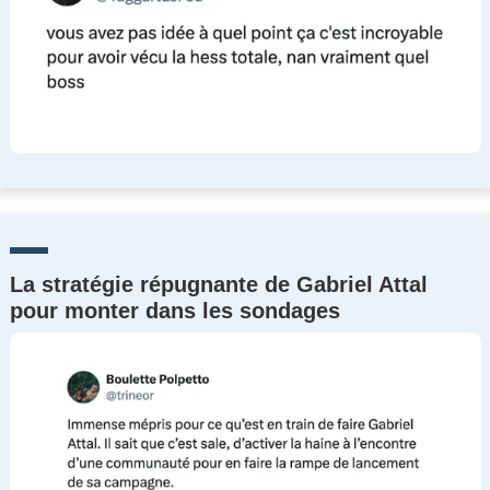
La stratégie répugnante de Gabriel Attal
pour monter dans les sondages