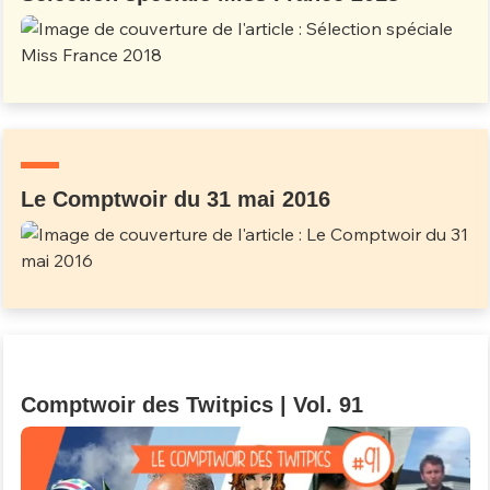
Le Comptwoir du 31 mai 2016
Comptwoir des Twitpics | Vol. 91