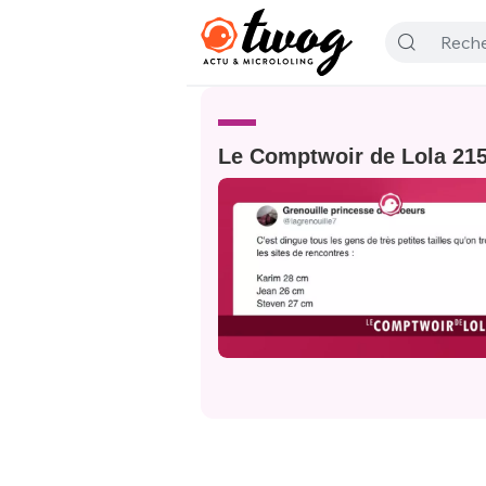
Le Comptwoir de Lola 21