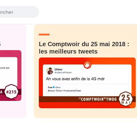
5
Le Comptwoir du 25 mai 2018 :
les meilleurs tweets