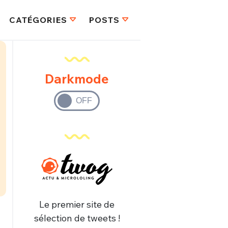
CATÉGORIES
POSTS
Darkmode
Le premier site de
sélection de tweets !