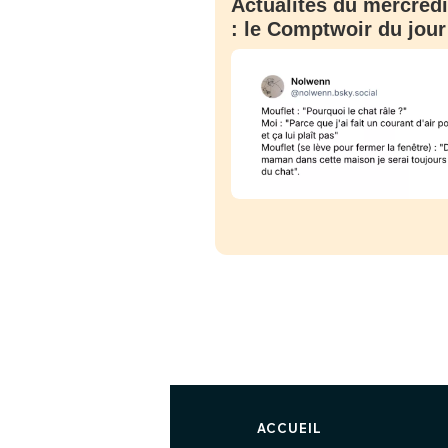
Actualités du mercredi
: le Comptwoir du jour
ACCUEIL