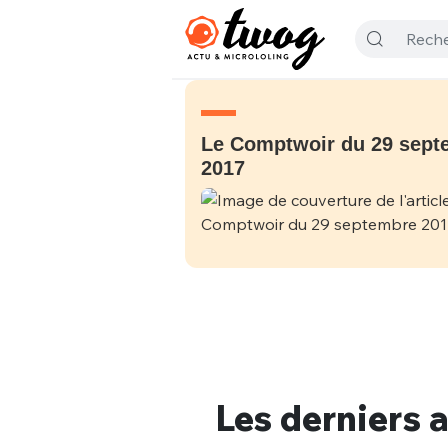
Le Comptwoir du 29 sept
2017
Les derniers a