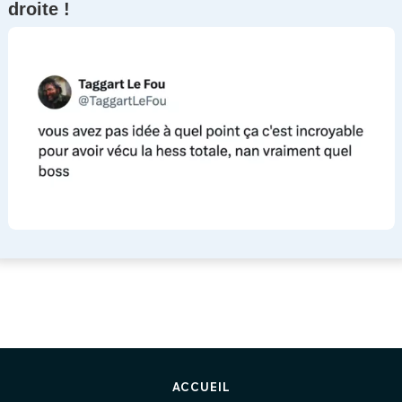
droite !
ACCUEIL