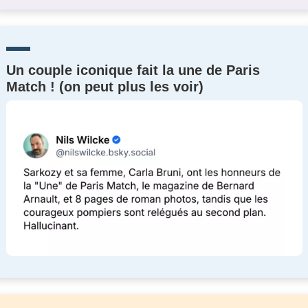
Un couple iconique fait la une de Paris
Match ! (on peut plus les voir)