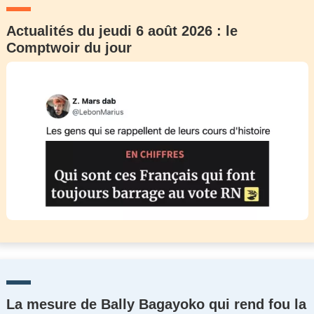
Actualités du jeudi 6 août 2026 : le
Comptwoir du jour
La mesure de Bally Bagayoko qui rend fou la