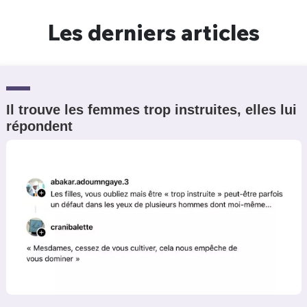
Un Thread
Les derniers articles
C'EST PARTI
Il trouve les femmes trop instruites, elles lui
répondent