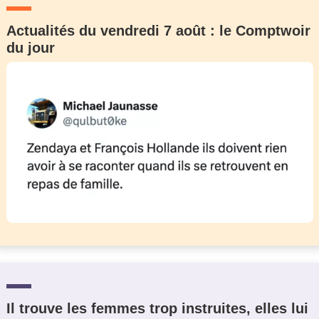
Actualités du vendredi 7 août : le Comptwoir
du jour
Il trouve les femmes trop instruites, elles lui