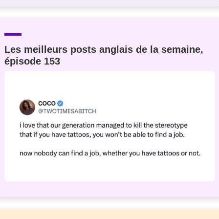
Les meilleurs posts anglais de la semaine,
épisode 153