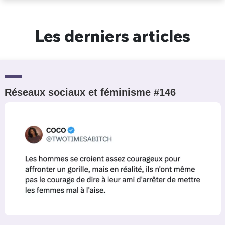
Un Thread
Les derniers articles
C'EST PARTI
Réseaux sociaux et féminisme #146