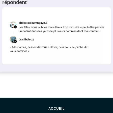
répondent
ACCUEIL