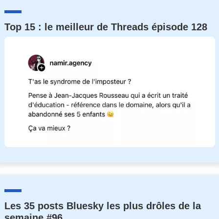
Top 15 : le meilleur de Threads épisode 128
Les 35 posts Bluesky les plus drôles de la
semaine #96