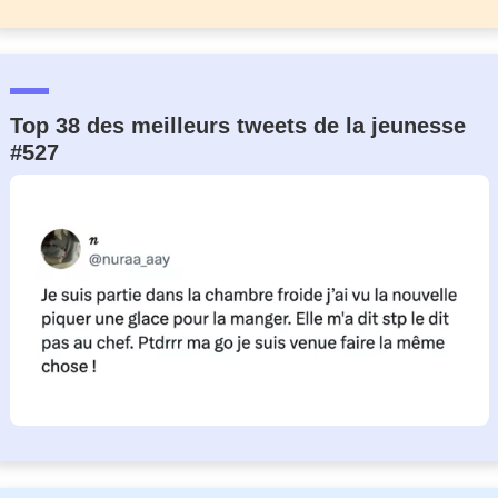
Top 38 des meilleurs tweets de la jeunesse
#527