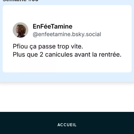
ACCUEIL