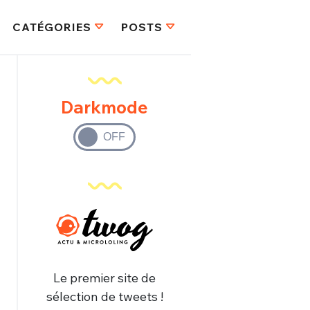
CATÉGORIES
POSTS
Darkmode
Le premier site de
sélection de tweets !